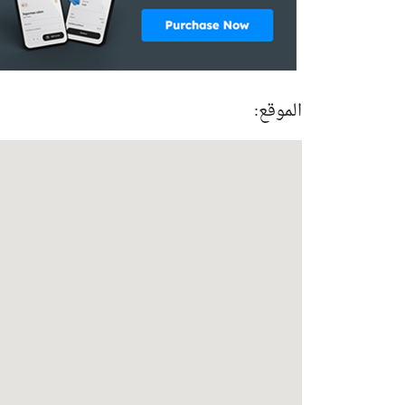
الموقع: