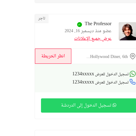
تاجر
The Professor
عضو منذ ديسمبر 16, 2024
عرض جميع الإعلانات
انظر الخريطة
Hollywood Diner, 6th...
1234xxxxx
تسجيل الدخول للعرض
1234xxxxx
تسجيل الدخول للعرض
تسجيل الدخول إلى الدردشة