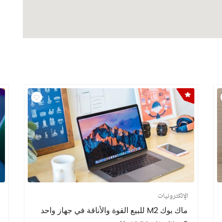
الإلكترونيات
ماك بوك M2 للبيع القوة والأناقة في جهاز واحد