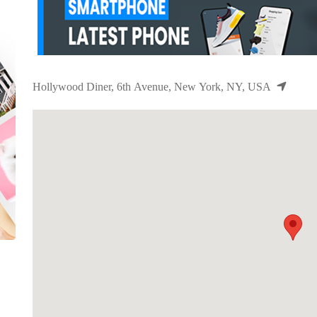
Hollywood Diner, 6th Avenue, New York, NY, USA