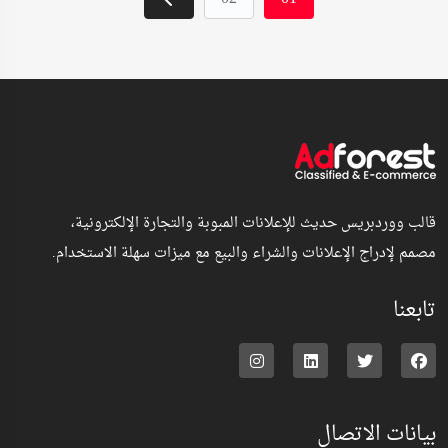
قالب ووردبريس حديث للإعلانات المبوبة والتجارة الإلكترونية،
مصمم لإدراج الإعلانات والشراء والبيع مع ميزات سهلة الاستخدام.
تابعنا
بيانات الاتصال