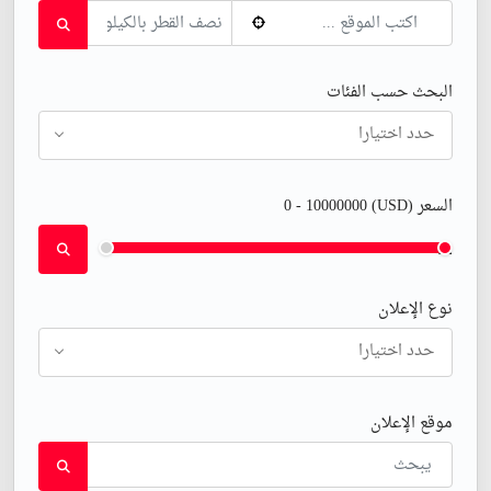
البحث حسب الفئات
حدد اختيارا
السعر (USD)
10000000
-
0
⚊
نوع الإعلان
حدد اختيارا
موقع الإعلان