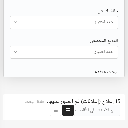
حالة الإعلان
حدد اختيارا
الموقع المخصص
حدد اختيارا
بحث متقدم
15 إعلان (إعلانات) تم العثور عليها:
إعادة البحث
من الأحدث إلى الأقدم