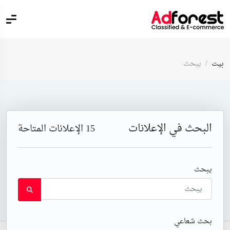
بيت
يبحث
البحث في الإعلانات
15
الإعلانات المتاحة
يبحث
بحث شعاعي