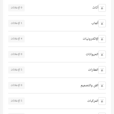
أثاث
0 الإعلانات
ألعاب
1 الإعلانات
الإلكترونيات
4 الإعلانات
الحيوانات
0 الإعلانات
العقارات
5 الإعلانات
الفن والتصميم
0 الإعلانات
المركبات
5 الإعلانات