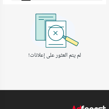
لم يتم العثور على إعلانات!