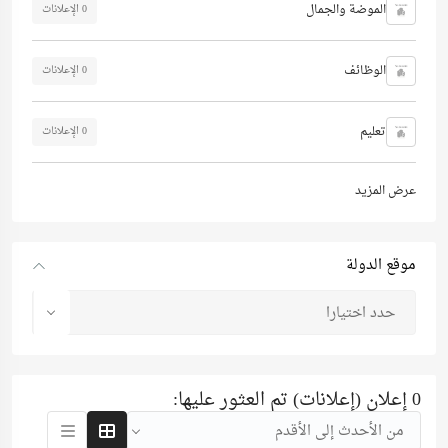
الموضة والجمال
0 الإعلانات
الوظائف
0 الإعلانات
تعليم
0 الإعلانات
عرض المزيد
موقع الدولة
حدد اختيارا
0 إعلان (إعلانات) تم العثور عليها:
من الأحدث إلى الأقدم