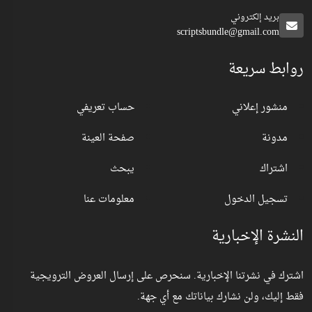
بريد إلكتروني
scriptsbundle@gmail.com
روابط سريعة
منشور إعلاني
حساب تعريفي
مدونة
صفحة العينة
اشتراك
يبحث
تسجيل الدخول
معلومات عنا
النشرة الإخبارية
اشترك في نشرتنا الإخبارية. سنحرص على إرسال العروض الترويجية
فقط إليك، ولن نشارك بياناتك مع أي جهة.