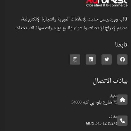
قالب ووردبريس حديث للإعلانات المبوبة والتجارة الإلكترونية،
مصمم لإدراج الإعلانات والشراء والبيع مع ميزات سهلة الاستخدام.
تابعنا
بيانات الاتصال
عنوان
75 شارع بلو، بي كيه 54000
هاتف
(+92) 12 345 6879